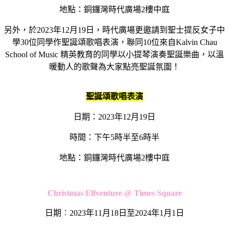
地點：銅鑼灣時代廣場2樓中庭
另外，於2023年12月19日，時代廣場更邀請到聖士提反女子中
學30位同學作聖誕頌歌唱表演，聯同10位來自Kalvin Chau
School of Music 精英教育的同學以小提琴演奏聖誕樂曲，以溫
暖動人的歌聲為大家點亮聖誕氛圍！
聖誕頌歌唱表演
日期：2023年12月19日
時間：下午5時半至6時半
地點：銅鑼灣時代廣場2樓中庭
Christmas Elfventure @ Times Square
日期︰2023年11月18日至2024年1月1日