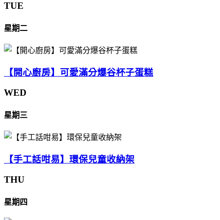
TUE
星期二
【開心廚房】可愛滿分爆谷杯子蛋糕
WED
星期三
【手工話咁易】環保兒童收納架
THU
星期四