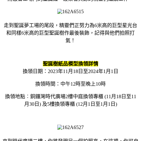
走到聖誕夢工場的尾段，精靈們正努力為6米高的巨型星光台
和同樣6米高的巨型聖誕樹作最後裝飾，記得與他們拍照打
氣！
聖誕樹紙品模型換領詳情
換領日期：2023年11月18日至2024年1月1日
換領時間：中午12時至晚上10時
換領地點︰銅鑼灣時代廣場2樓中庭換領專櫃 (11月18日至11
月30日) 及5樓換領專櫃 (12月1日至1月1日)