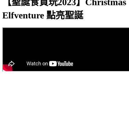
【聖誕食買玩2023】Christmas
Elfventure 點亮聖誕