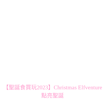
【聖誕食買玩2023】Christmas Elfventure
點亮聖誕