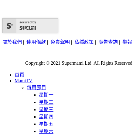
secured by
關於我們
|
使用條款
|
免責聲明
|
私穩政策
|
廣告查詢
|
舉報
Copyright © 2021 Supermami Ltd. All Rights Reserved.
首頁
MamiTV
每周節目
星期一
星期二
星期三
星期四
星期五
星期六