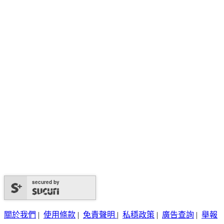
secured by
關於我們
|
使用條款
|
免責聲明
|
私穩政策
|
廣告查詢
|
舉報