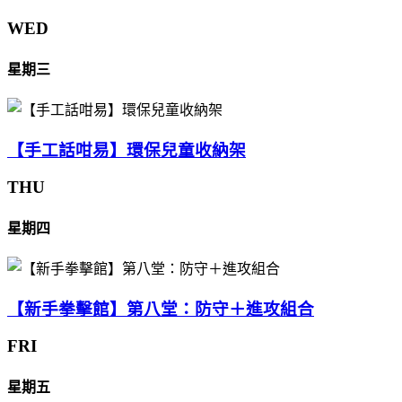
WED
星期三
【手工話咁易】環保兒童收納架
THU
星期四
【新手拳擊館】第八堂：防守＋進攻組合
FRI
星期五