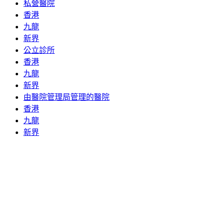
私營醫院
香港
九龍
新界
公立診所
香港
九龍
新界
由醫院管理局管理的醫院
香港
九龍
新界