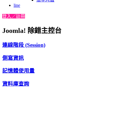
line
登入／註冊
Joomla! 除錯主控台
連線階段 (Session)
側寫資訊
記憶體使用量
資料庫查詢