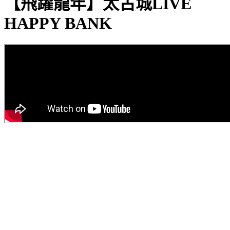
【飛躍龍年】太古城LIVE
HAPPY BANK