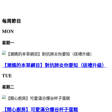
每周節目
MON
星期一
【潮媽的本草綱目】對抗肺炎你要知（送禮升級）
TUE
星期二
【開心廚房】可愛滿分爆谷杯子蛋糕