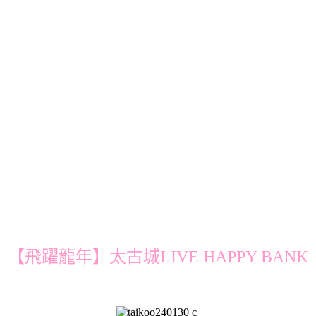
【飛躍龍年】太古城LIVE HAPPY BANK