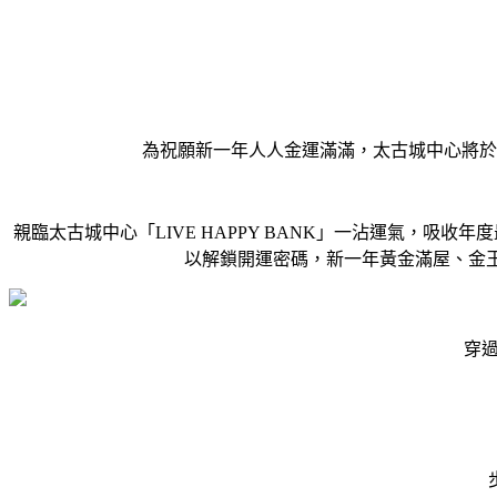
為祝願新一年人人金運滿滿，太古城中心將於1月
親臨太古城中心「LIVE HAPPY BANK」一沾運氣，
以解鎖開運密碼，新一年黃金滿屋、金
穿過