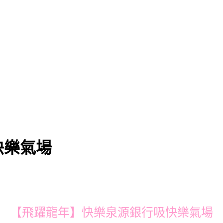
快樂氣場
【飛躍龍年】快樂泉源銀行吸快樂氣場