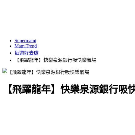
Supermami
MamiTrend
每週好去處
【飛躍龍年】快樂泉源銀行吸快樂氣場
【飛躍龍年】快樂泉源銀行吸