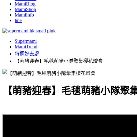
MamiBlog
MamiShop
MamiInfo
line
Supermami
MamiTrend
每週好去處
【萌豬迎春】毛毯萌豬小隊聚集櫻花燈會
【萌豬迎春】毛毯萌豬小隊聚