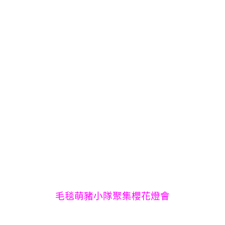
毛毯萌豬小隊聚集櫻花燈會