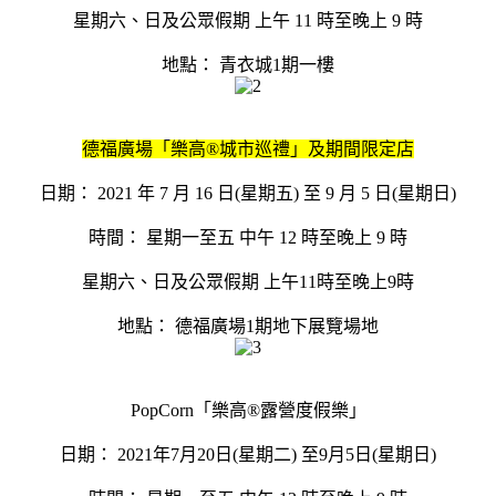
星期六、日及公眾假期 上午 11 時至晚上 9 時
地點： 青衣城1期一樓
德福廣場「樂高®城市巡禮」及期間限定店
日期： 2021 年 7 月 16 日(星期五) 至 9 月 5 日(星期日)
時間： 星期一至五 中午 12 時至晚上 9 時
星期六、日及公眾假期 上午11時至晚上9時
地點： 德福廣場1期地下展覽場地
PopCorn「樂高®露營度假樂」
日期： 2021年7月20日(星期二) 至9月5日(星期日)