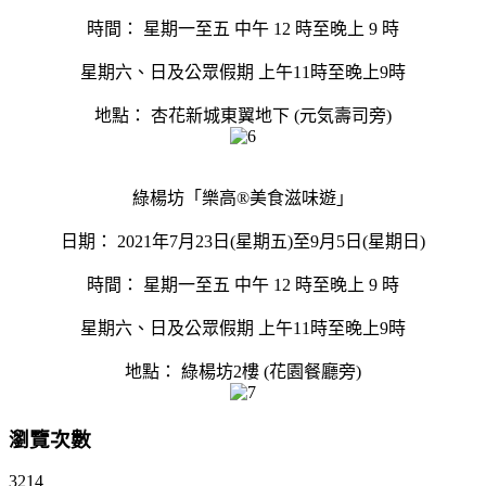
時間： 星期一至五 中午 12 時至晚上 9 時
星期六、日及公眾假期 上午11時至晚上9時
地點： 杏花新城東翼地下 (元気壽司旁)
綠楊坊「樂高®美食滋味遊」
日期： 2021年7月23日(星期五)至9月5日(星期日)
時間： 星期一至五 中午 12 時至晚上 9 時
星期六、日及公眾假期 上午11時至晚上9時
地點： 綠楊坊2樓 (花園餐廳旁)
瀏覽次數
3214