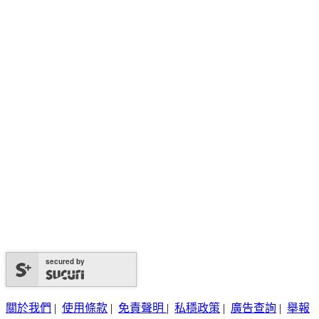
secured by
關於我們
|
使用條款
|
免責聲明
|
私穩政策
|
廣告查詢
|
舉報