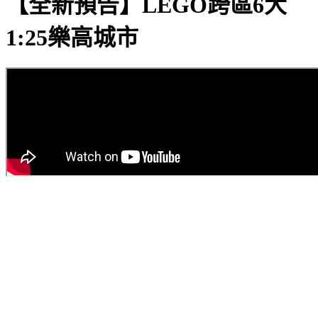
【全新預告】LEGO跨區6大
1:25樂高城市