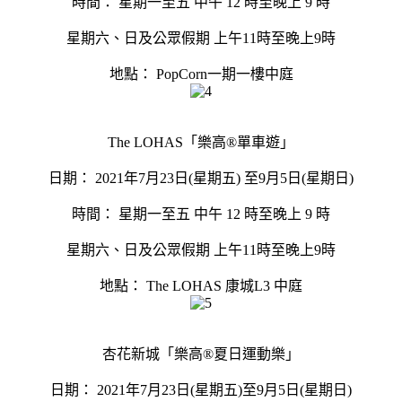
時間： 星期一至五 中午 12 時至晚上 9 時
星期六、日及公眾假期 上午11時至晚上9時
地點： PopCorn一期一樓中庭
The LOHAS「樂高®單車遊」
日期： 2021年7月23日(星期五) 至9月5日(星期日)
時間： 星期一至五 中午 12 時至晚上 9 時
星期六、日及公眾假期 上午11時至晚上9時
地點： The LOHAS 康城L3 中庭
杏花新城「樂高®夏日運動樂」
日期： 2021年7月23日(星期五)至9月5日(星期日)