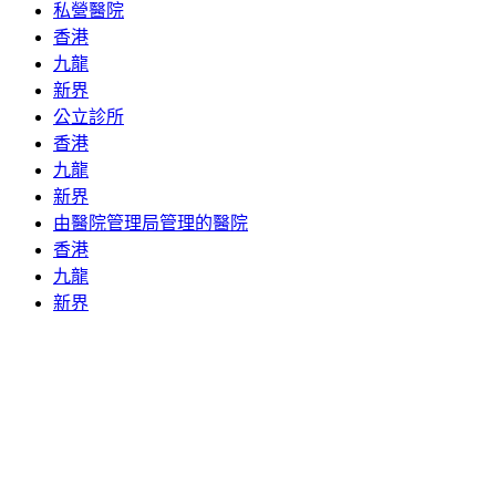
私營醫院
香港
九龍
新界
公立診所
香港
九龍
新界
由醫院管理局管理的醫院
香港
九龍
新界