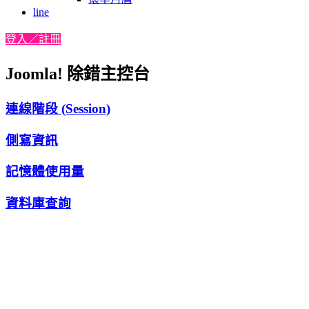
line
登入／註冊
Joomla! 除錯主控台
連線階段 (Session)
側寫資訊
記憶體使用量
資料庫查詢