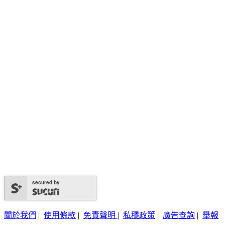
secured by
關於我們
|
使用條款
|
免責聲明
|
私穩政策
|
廣告查詢
|
舉報