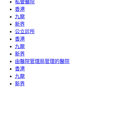
私營醫院
香港
九龍
新界
公立診所
香港
九龍
新界
由醫院管理局管理的醫院
香港
九龍
新界