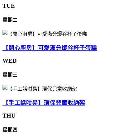
TUE
星期二
【開心廚房】可愛滿分爆谷杯子蛋糕
WED
星期三
【手工話咁易】環保兒童收納架
THU
星期四