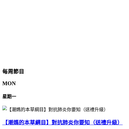
每周節目
MON
星期一
【潮媽的本草綱目】對抗肺炎你要知（送禮升級）