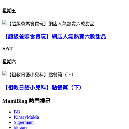
星期五
【超級爸媽食買玩】網店人氣熱賣六款甜品
SAT
星期六
【祖教日語小兒科】點餐篇（下）
MamiBlog 熱門搜尋
BB
KinseyMaMa
Supermami
blogger