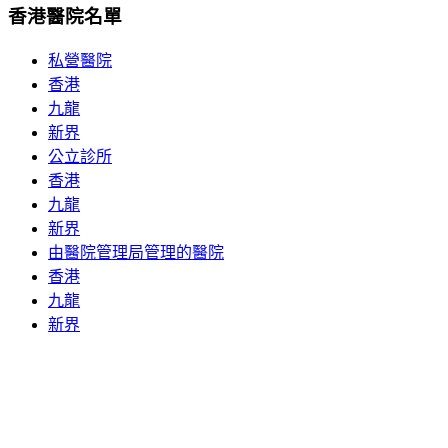
香港醫院名單
私營醫院
香港
九龍
新界
公立診所
香港
九龍
新界
由醫院管理局管理的醫院
香港
九龍
新界