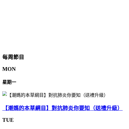
每周節目
MON
星期一
【潮媽的本草綱目】對抗肺炎你要知（送禮升級）
TUE