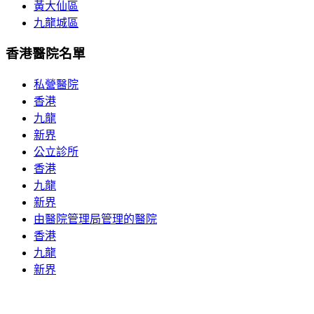
黃大仙區
九龍城區
香港醫院名單
私營醫院
香港
九龍
新界
公立診所
香港
九龍
新界
由醫院管理局管理的醫院
香港
九龍
新界