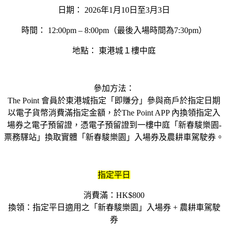
日期： 2026年1月10日至3月3日
時間： 12:00pm – 8:00pm（最後入場時間為7:30pm）
地點： 東港城１樓中庭
參加方法：
The Point 會員於東港城指定「即賺分」參與商戶於指定日期
以電子貨幣消費滿指定金額，於The Point APP 內換領指定入
場券之電子預留證，憑電子預留證到一樓中庭「新春駿樂園-
票務驛站」換取實體「新春駿樂園」入場券及農耕車駕駛券。
指定平日
消費滿：HK$800
換領：指定平日適用之「新春駿樂園」入場券 + 農耕車駕駛
券