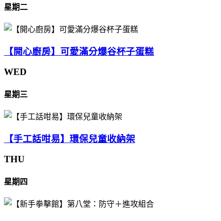
星期二
【開心廚房】可愛滿分爆谷杯子蛋糕
WED
星期三
【手工話咁易】環保兒童收納架
THU
星期四