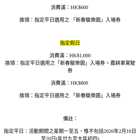
消費滿：HK$600
換領：指定平日適用之 「新春駿樂園」入場券
指定假日
消費滿：HK$1,000
換領：指定平日適用之「新春駿樂園」入場券 + 農耕車駕駛
券
消費滿：HK$800
換領：指定平日適用之 「新春駿樂園」入場券
備註：
指定平日：活動期間之星期一至五，惟不包括2026年2月16日
至20日(年廿九至大年初四)