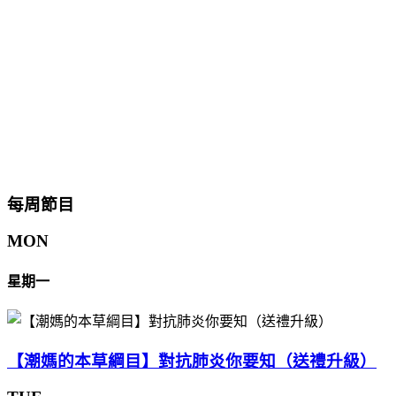
每周節目
MON
星期一
【潮媽的本草綱目】對抗肺炎你要知（送禮升級）