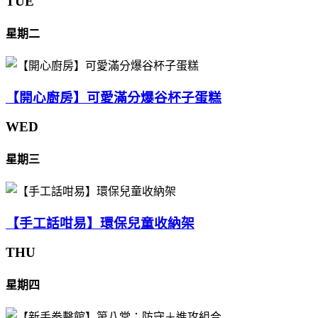
TUE
星期二
【開心廚房】可愛滿分爆谷杯子蛋糕
WED
星期三
【手工話咁易】環保兒童收納架
THU
星期四