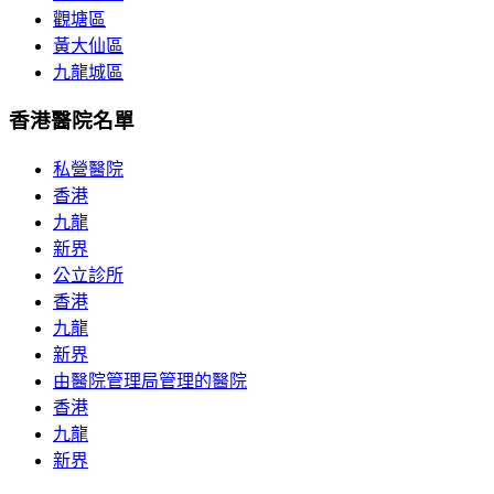
觀塘區
黃大仙區
九龍城區
香港醫院名單
私營醫院
香港
九龍
新界
公立診所
香港
九龍
新界
由醫院管理局管理的醫院
香港
九龍
新界