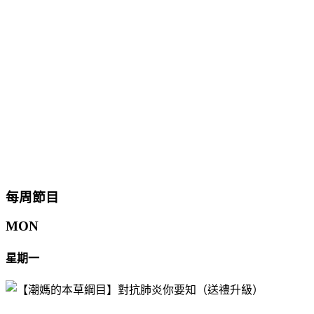
每周節目
MON
星期一