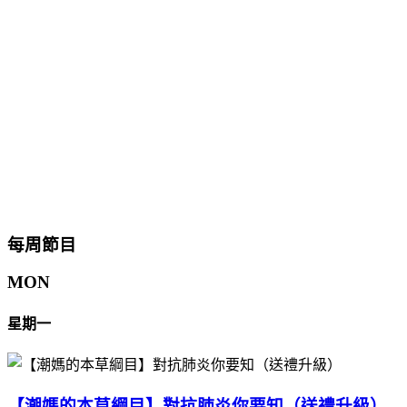
每周節目
MON
星期一
【潮媽的本草綱目】對抗肺炎你要知（送禮升級）