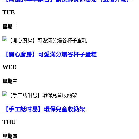
TUE
星期二
【開心廚房】可愛滿分爆谷杯子蛋糕
WED
星期三
【手工話咁易】環保兒童收納架
THU
星期四