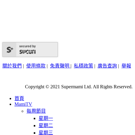
secured by
關於我們
|
使用條款
|
免責聲明
|
私穩政策
|
廣告查詢
|
舉報
Copyright © 2021 Supermami Ltd. All Rights Reserved.
首頁
MamiTV
每周節目
星期一
星期二
星期三