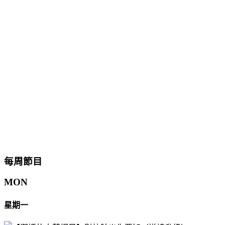
每周節目
MON
星期一