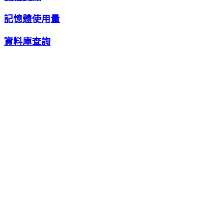
記憶體使用量
資料庫查詢