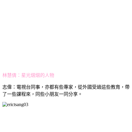
林慧倩：星光熠熠的人物
志偉：電視台同事，亦都有些專家，從外國受過這些教育，帶
了一些課程來，同些小朋友一同分享。