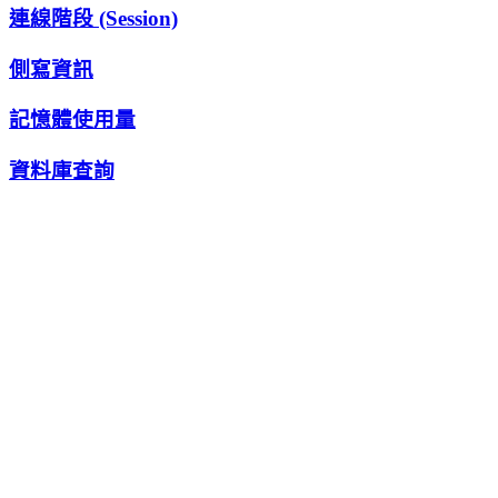
連線階段 (Session)
側寫資訊
記憶體使用量
資料庫查詢