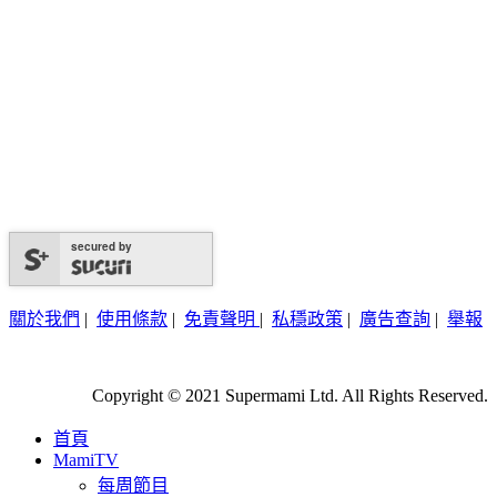
secured by
關於我們
|
使用條款
|
免責聲明
|
私穩政策
|
廣告查詢
|
舉報
Copyright © 2021 Supermami Ltd. All Rights Reserved.
首頁
MamiTV
每周節目