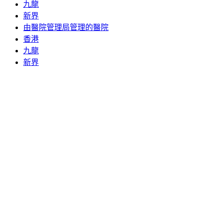
九龍
新界
由醫院管理局管理的醫院
香港
九龍
新界