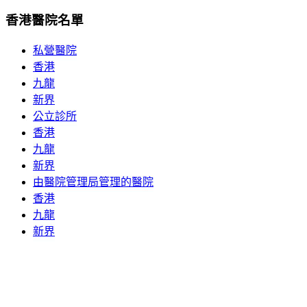
香港醫院名單
私營醫院
香港
九龍
新界
公立診所
香港
九龍
新界
由醫院管理局管理的醫院
香港
九龍
新界