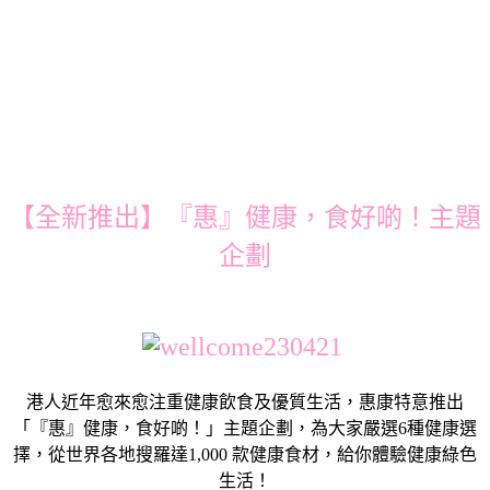
【全新推出】『惠』健康，食好啲！主題
企劃
港人近年愈來愈注重健康飲食及優質生活，惠康特意推出
「『惠』健康，食好啲！」主題企劃，為大家嚴選6種健康選
擇，從世界各地搜羅達1,000 款健康食材，給你體驗健康綠色
生活！