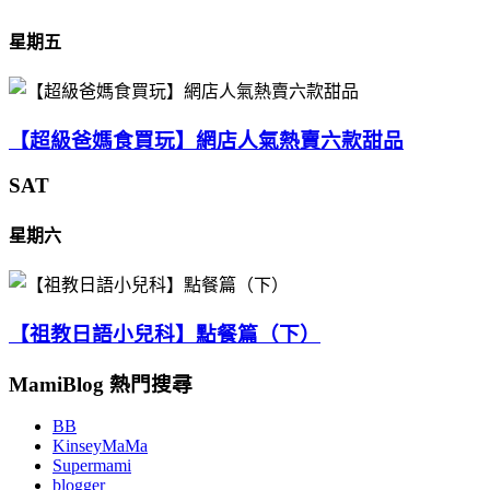
星期五
【超級爸媽食買玩】網店人氣熱賣六款甜品
SAT
星期六
【祖教日語小兒科】點餐篇（下）
MamiBlog 熱門搜尋
BB
KinseyMaMa
Supermami
blogger