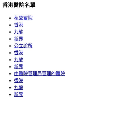
香港醫院名單
私營醫院
香港
九龍
新界
公立診所
香港
九龍
新界
由醫院管理局管理的醫院
香港
九龍
新界