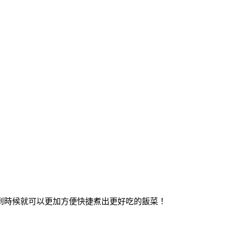
到時候就可以更加方便快捷煮出更好吃的飯菜！