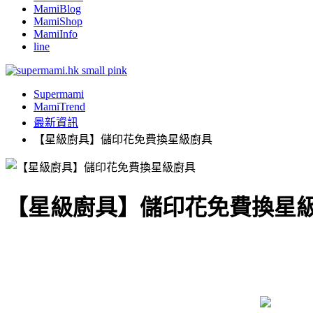
MamiBlog
MamiShop
MamiInfo
line
Supermami
MamiTrend
最新資訊
【星級廚具】儲印花免費換星級廚具
【星級廚具】儲印花免費換星