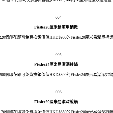
Fissler20厘米易潔單柄煲
220個印花即可免費換領價值HKD$900的Fissler20厘米易潔單柄
Fissler24厘米易潔深炒鍋
200個印花即可免費換領價值HKD$800的Fissler24厘米易潔深炒
Fissler20厘米易潔深煎鍋
170個印花即可免費換領價值HKD$650的Fissler20厘米易潔深煎