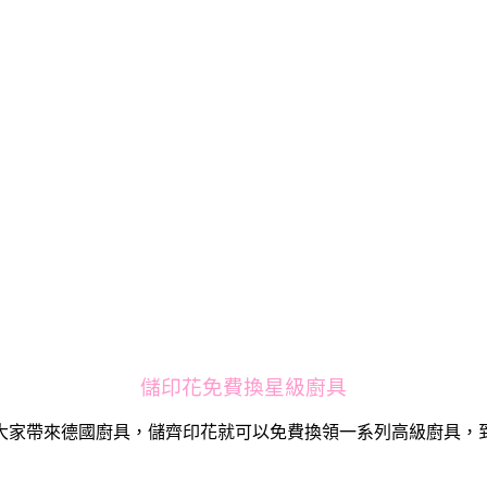
儲印花免費換星級廚具
大家帶來德國廚具，儲齊印花就可以免費換領一系列高級廚具，