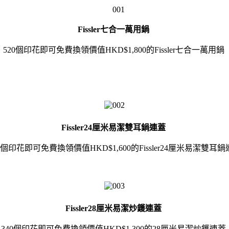
Fissler七合一萬用鍋
520個印花即可免費換領價值HKD$1,800的Fissler七合一萬用鍋
Fissler24厘米易潔雙耳鍋連蓋
0個印花即可免費換領價值HKD$1,600的Fissler24厘米易潔雙耳
Fissler28厘米易潔炒鑊連蓋
340個印花即可免費換領價值HKD$1,300的28厘米易潔炒鑊連蓋