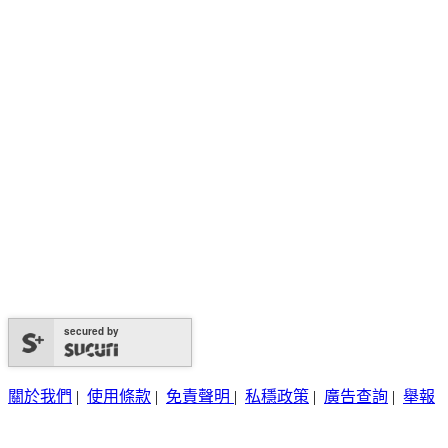
secured by
關於我們
|
使用條款
|
免責聲明
|
私穩政策
|
廣告查詢
|
舉報