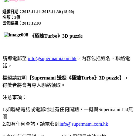
遊戲日期：2013.11.11-2013.11.30 (18:00)
名額：5個
公佈結果：2013.12.03
《極速Turbo》3D puzzle
請即電郵至
info@supermami.com.hk
，內容包括姓名、聯絡電
話。
標題請註明
【Supermami 送您《極速Turbo》3D puzzle】
，
得獎者將會有專人聯絡領取。
注意事項：
1.如聯絡電話或電郵地址有任何問題，一概與Supermami Ltd無
關
2.如有任何查詢，請電郵到
info@supermami.com.hk