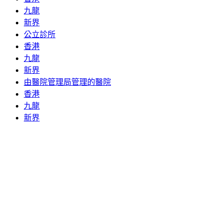
九龍
新界
公立診所
香港
九龍
新界
由醫院管理局管理的醫院
香港
九龍
新界