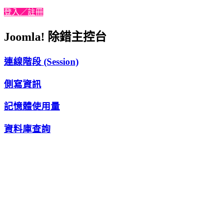
登入／註冊
Joomla! 除錯主控台
連線階段 (Session)
側寫資訊
記憶體使用量
資料庫查詢