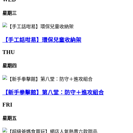
星期三
【手工話咁易】環保兒童收納架
THU
星期四
【新手拳擊館】第八堂：防守＋進攻組合
FRI
星期五