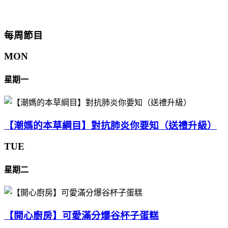
每周節目
MON
星期一
【潮媽的本草綱目】對抗肺炎你要知（送禮升級）
TUE
星期二
【開心廚房】可愛滿分爆谷杯子蛋糕