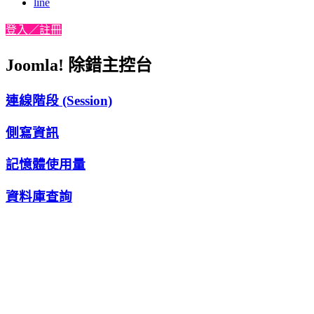
line
登入／註冊
Joomla! 除錯主控台
連線階段 (Session)
側寫資訊
記憶體使用量
資料庫查詢