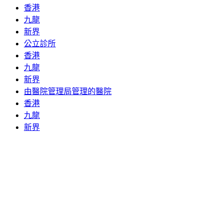
香港
九龍
新界
公立診所
香港
九龍
新界
由醫院管理局管理的醫院
香港
九龍
新界