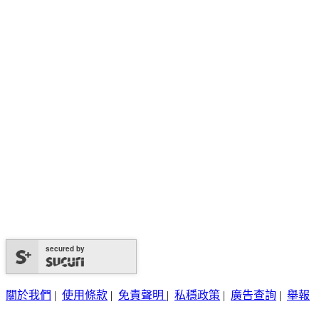
secured by
關於我們
|
使用條款
|
免責聲明
|
私穩政策
|
廣告查詢
|
舉報