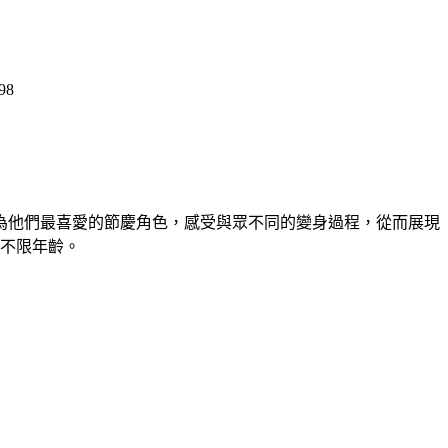
98
為他們最喜愛的節慶角色，感受與眾不同的變身過程，從而展現
不限年齡。