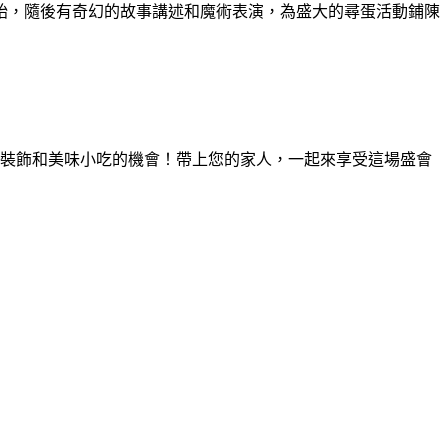
始，隨後有奇幻的故事講述和魔術表演，為盛大的尋蛋活動鋪陳
裝飾和美味小吃的機會！帶上您的家人，一起來享受這場盛會