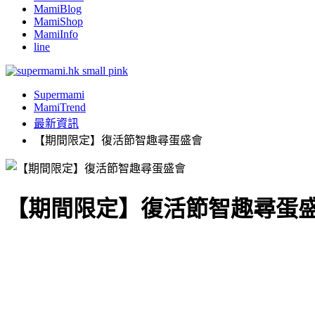
MamiBlog
MamiShop
MamiInfo
line
Supermami
MamiTrend
最新資訊
【期間限定】復活節智趣尋蛋盛會
【期間限定】復活節智趣尋蛋