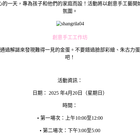
心的一天，專為孩子和他們的家庭而設！活動將以創意手工藝開
氛圍。
創意手工工作坊
通過解謎來發現難得一見的金蛋。不要錯過臉部彩繪、朱古力蛋
吧！
活動資訊：
日期： 2025 年4月20日（星期日）
時間：
• 第一場次：上午10:00至12:00
• 第二場次：下午3:00至5:00