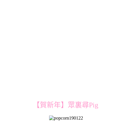
【賀新年】眾裏尋Pig