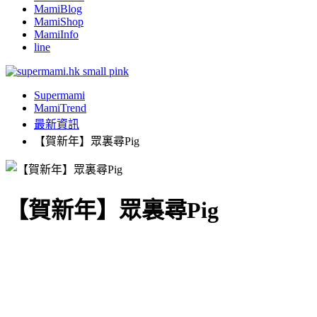
MamiBlog
MamiShop
MamiInfo
line
Supermami
MamiTrend
最新資訊
【賀新年】眾裏尋Pig
【賀新年】眾裏尋Pig