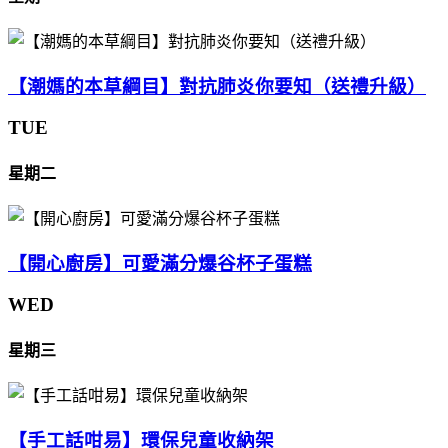
【潮媽的本草綱目】對抗肺炎你要知（送禮升級）
TUE
星期二
【開心廚房】可愛滿分爆谷杯子蛋糕
WED
星期三
【手工話咁易】環保兒童收納架