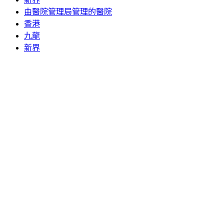
由醫院管理局管理的醫院
香港
九龍
新界