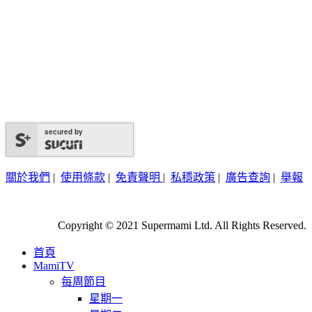
secured by
關於我們
|
使用條款
|
免責聲明
|
私穩政策
|
廣告查詢
|
舉報
Copyright © 2021 Supermami Ltd. All Rights Reserved.
首頁
MamiTV
每周節目
星期一