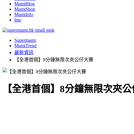
MamiBlog
MamiShop
MamiInfo
line
Supermami
MamiTrend
最新資訊
【全港首個】8分鐘無限次夾公仔大賽
【全港首個】8分鐘無限次夾公