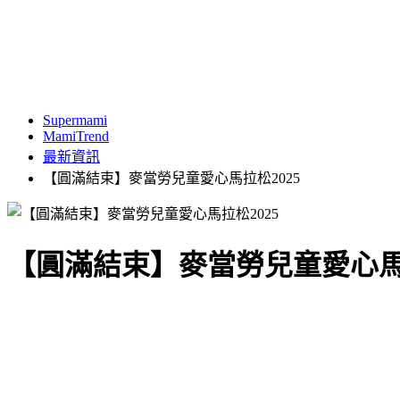
Supermami
MamiTrend
最新資訊
【圓滿結束】麥當勞兒童愛心馬拉松2025
【圓滿結束】麥當勞兒童愛心馬拉