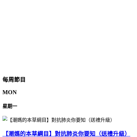
每周節目
MON
星期一
【潮媽的本草綱目】對抗肺炎你要知（送禮升級）