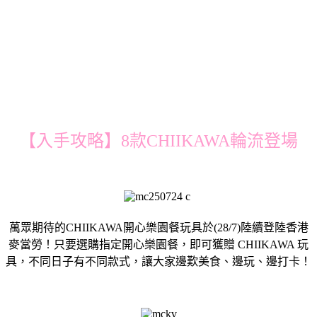
【入手攻略】8款CHIIKAWA輪流登場
萬眾期待的CHIIKAWA開心樂園餐玩具於(28/7)陸續登陸香港
麥當勞！只要選購指定開心樂園餐，即可獲贈 CHIIKAWA 玩
具，不同日子有不同款式，讓大家邊歎美食、邊玩、邊打卡！