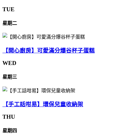
TUE
星期二
【開心廚房】可愛滿分爆谷杯子蛋糕
WED
星期三
【手工話咁易】環保兒童收納架
THU
星期四