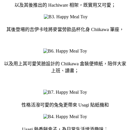
以及其後推出的 Hachiware 相架，既實用又可愛；
其後登場的吉伊卡哇將麥當勞飲品杯化身 Chiikawa 筆座，
以及用上其可愛笑臉設計的 Chiikawa 盒裝便條紙，陪伴大家
上班、讀書；
性格活潑可愛的兔兔更帶來 Usagi 貼紙機和
Usagi 熱香餅盒子，為日常生活增添趣味；