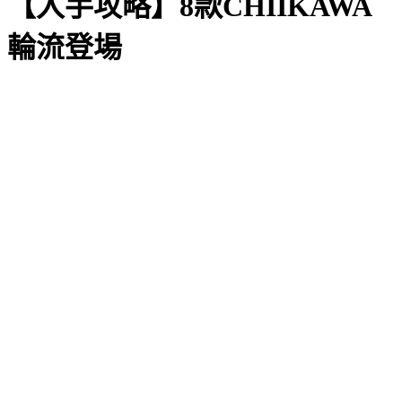
【入手攻略】8款CHIIKAWA
輪流登場