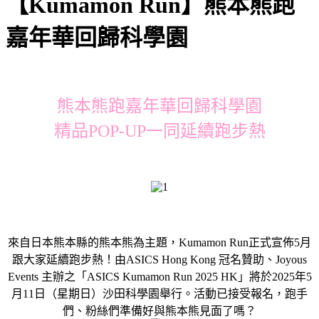
【Kumamon Run】熊本熊跑
嘉年華回歸科學園
熊本熊跑嘉年華回歸科學園
精品POP-UP一同延續跑步熱
來自日本熊本縣的熊本熊為主題，Kumamon Run正式宣佈5月
跟大家延續跑步熱！由ASICS Hong Kong 冠名贊助、Joyous
Events 主辦之「ASICS Kumamon Run 2025 HK」將於2025年5
月11日（星期日）沙田科學園舉行。活動已接受報名，跑手
們、粉絲們準備好與熊本熊見面了嗎？