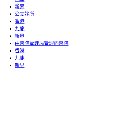
新界
公立診所
香港
九龍
新界
由醫院管理局管理的醫院
香港
九龍
新界