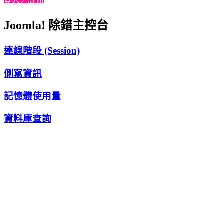
登入／註冊
Joomla! 除錯主控台
連線階段 (Session)
側寫資訊
記憶體使用量
資料庫查詢