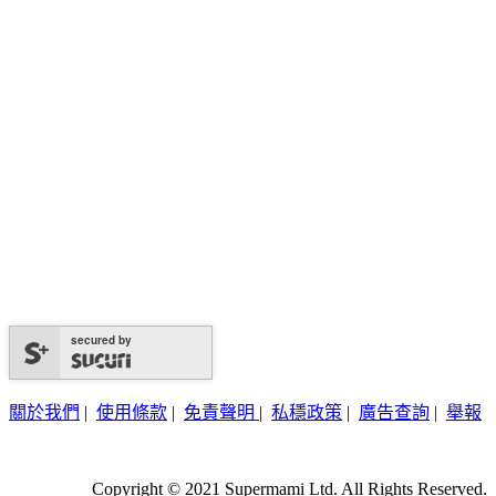
secured by
關於我們
|
使用條款
|
免責聲明
|
私穩政策
|
廣告查詢
|
舉報
Copyright © 2021 Supermami Ltd. All Rights Reserved.