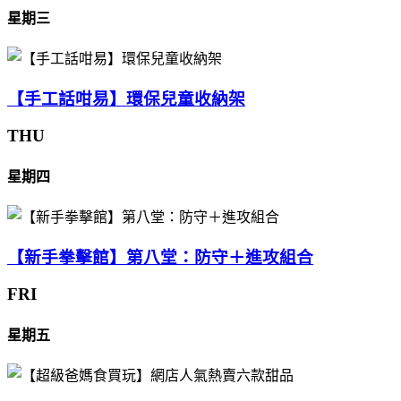
星期三
【手工話咁易】環保兒童收納架
THU
星期四
【新手拳擊館】第八堂：防守＋進攻組合
FRI
星期五