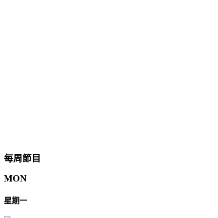
每周節目
MON
星期一