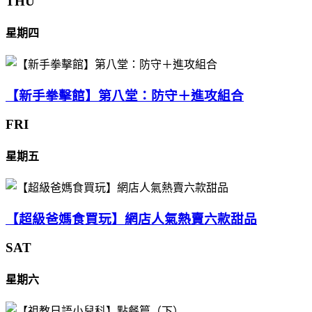
THU
星期四
【新手拳擊館】第八堂：防守＋進攻組合
FRI
星期五
【超級爸媽食買玩】網店人氣熱賣六款甜品
SAT
星期六