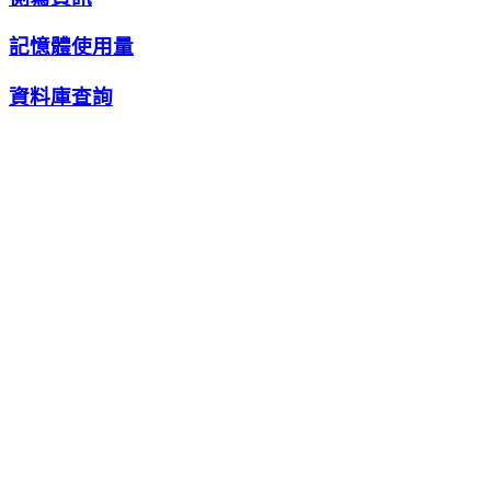
記憶體使用量
資料庫查詢