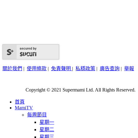
secured by
關於我們
|
使用條款
|
免責聲明
|
私穩政策
|
廣告查詢
|
舉報
Copyright © 2021 Supermami Ltd. All Rights Reserved.
首頁
MamiTV
每周節目
星期一
星期二
星期三