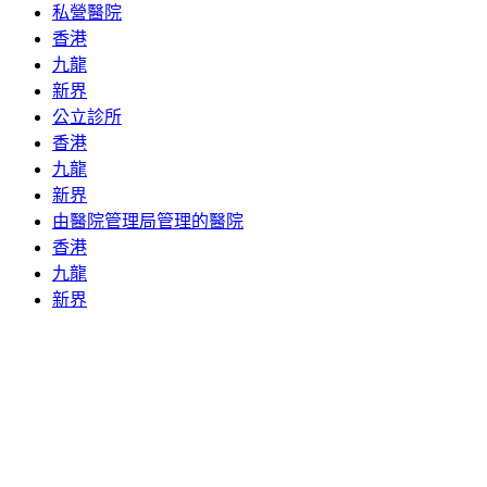
私營醫院
香港
九龍
新界
公立診所
香港
九龍
新界
由醫院管理局管理的醫院
香港
九龍
新界