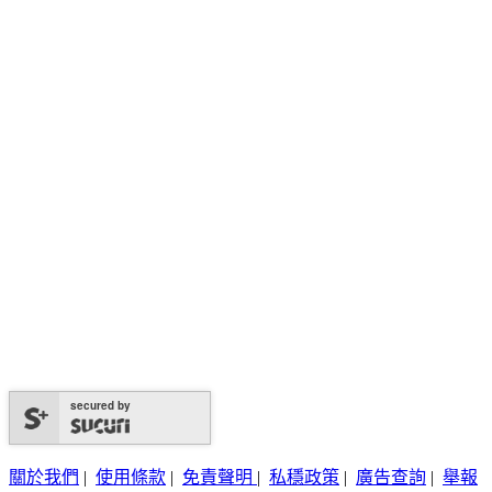
secured by
關於我們
|
使用條款
|
免責聲明
|
私穩政策
|
廣告查詢
|
舉報