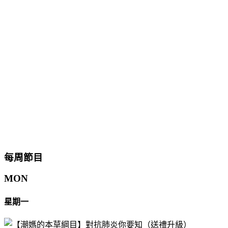
每周節目
MON
星期一