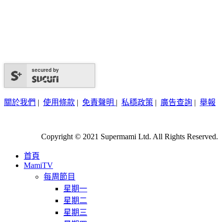
secured by
關於我們
|
使用條款
|
免責聲明
|
私穩政策
|
廣告查詢
|
舉報
Copyright © 2021 Supermami Ltd. All Rights Reserved.
首頁
MamiTV
每周節目
星期一
星期二
星期三