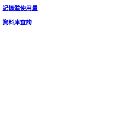
記憶體使用量
資料庫查詢