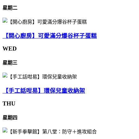
星期二
【開心廚房】可愛滿分爆谷杯子蛋糕
WED
星期三
【手工話咁易】環保兒童收納架
THU
星期四