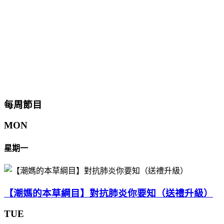
每周節目
MON
星期一
【潮媽的本草綱目】對抗肺炎你要知（送禮升級）
TUE