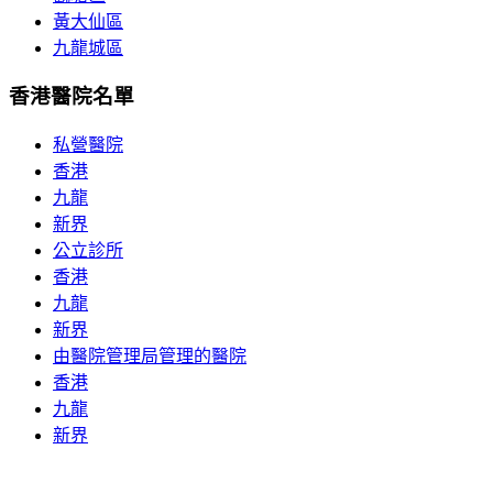
黃大仙區
九龍城區
香港醫院名單
私營醫院
香港
九龍
新界
公立診所
香港
九龍
新界
由醫院管理局管理的醫院
香港
九龍
新界