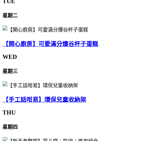
TUE
星期二
【開心廚房】可愛滿分爆谷杯子蛋糕
WED
星期三
【手工話咁易】環保兒童收納架
THU
星期四