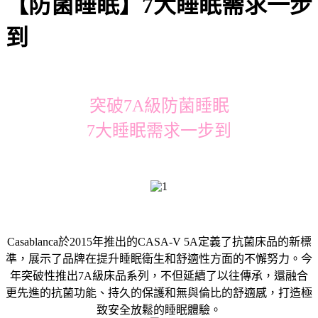
【防菌睡眠】7大睡眠需求一步
到
突破7A級防菌睡眠
7大睡眠需求一步到
Casablanca於2015年推出的CASA-V 5A定義了抗菌床品的新標
準，展示了品牌在提升睡眠衛生和舒適性方面的不懈努力。今
年突破性推出7A級床品系列，不但延續了以往傳承，還融合
更先進的抗菌功能、持久的保護和無與倫比的舒適感，打造極
致安全放鬆的睡眠體驗。