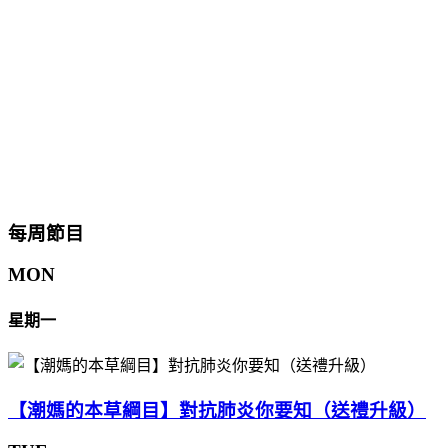
每周節目
MON
星期一
【潮媽的本草綱目】對抗肺炎你要知（送禮升級）