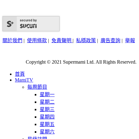
secured by
關於我們
|
使用條款
|
免責聲明
|
私穩政策
|
廣告查詢
|
舉報
Copyright © 2021 Supermami Ltd. All Rights Reserved.
首頁
MamiTV
每周節目
星期一
星期二
星期三
星期四
星期五
星期六