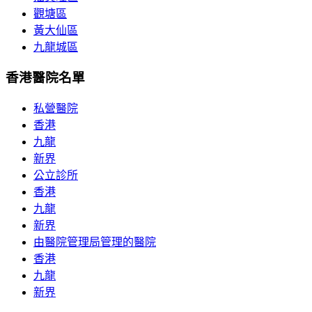
觀塘區
黃大仙區
九龍城區
香港醫院名單
私營醫院
香港
九龍
新界
公立診所
香港
九龍
新界
由醫院管理局管理的醫院
香港
九龍
新界