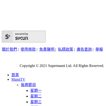
secured by
關於我們
|
使用條款
|
免責聲明
|
私穩政策
|
廣告查詢
|
舉報
Copyright © 2021 Supermami Ltd. All Rights Reserved.
首頁
MamiTV
每周節目
星期一
星期二
星期三