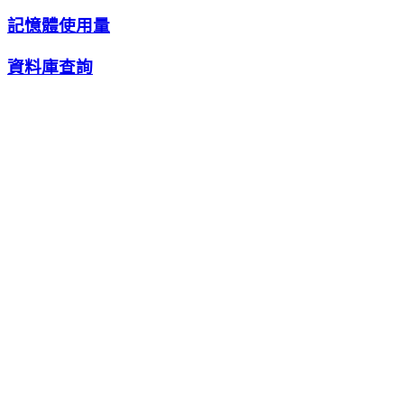
記憶體使用量
資料庫查詢