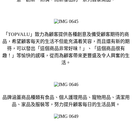
「TOPVALU」致力為顧客提供各種創意及備受顧客期待的商
品，希望顧客每天的生活不但能充滿着笑容，而且還有新的期
待，可以發出「這個商品非常好味！」、「這個商品很有
趣！」等愉快的感嘆，從而為顧客帶來更豐盛及令人興奮的生
活。
品牌涵蓋商品種類有食品、個人護理用品、寵物用品、清潔用
品、家品及服裝等，努力提升顧客每日的生活品質。