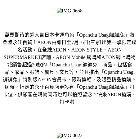
萬眾期待的超人氣日本卡通角色「Opanchu Usagi褲褲兔」將
登陸永旺百貨！AEON由即日至7月16日(三)推出第一撃限定聯
名活動，在全線AEON、AEON STYLE、AEON
SUPERMARKET店鋪、AEON Mobile 網購和AEON網上購物
城銷售超過20款的「Opanchu Usagi褲褲兔」商品，包括食
品、家品、服飾、餐具、文具等，並且推出「Opanchu Usagi
褲褲兔」特別版AEON會員卡，限時換領，及限量精品換購。
屆時，指定的永旺百貨店更設有「Opanchu Usagi褲褲兔」打
卡位，供顧客在購物同時也可以拍照留念。快來AEON搶購、
打卡啦！