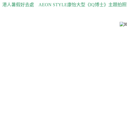
港人暑假好去處 AEON STYLE康怡大型《IQ博士》主題拍