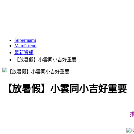
Supermami
MamiTrend
最新資訊
【放暑假】小雲同小吉好重要
【放暑假】小雲同小吉好重要