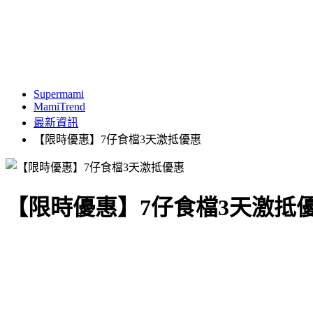
Supermami
MamiTrend
最新資訊
【限時優惠】7仔食檔3天激抵優惠
【限時優惠】7仔食檔3天激抵