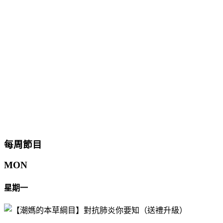
每周節目
MON
星期一