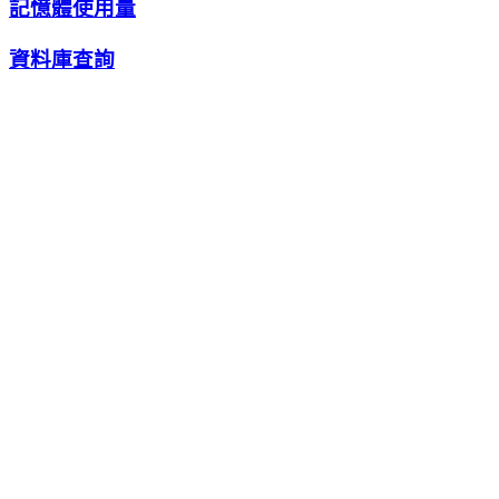
記憶體使用量
資料庫查詢