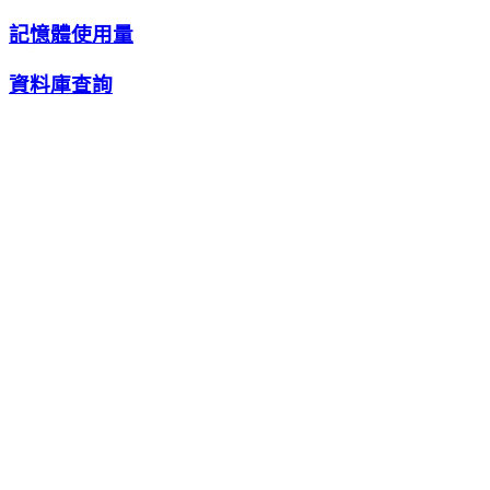
記憶體使用量
資料庫查詢