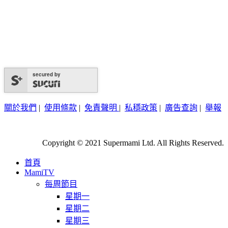
secured by
關於我們
|
使用條款
|
免責聲明
|
私穩政策
|
廣告查詢
|
舉報
Copyright © 2021 Supermami Ltd. All Rights Reserved.
首頁
MamiTV
每周節目
星期一
星期二
星期三