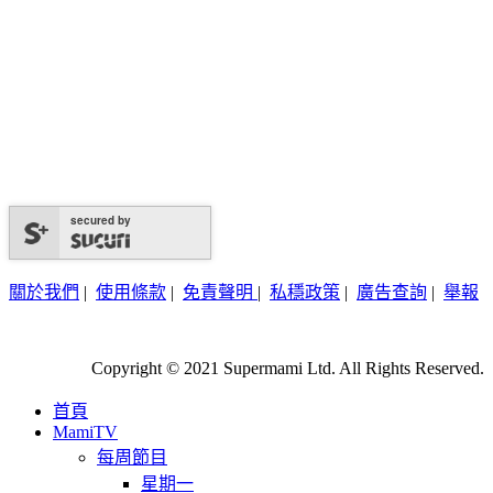
secured by
關於我們
|
使用條款
|
免責聲明
|
私穩政策
|
廣告查詢
|
舉報
Copyright © 2021 Supermami Ltd. All Rights Reserved.
首頁
MamiTV
每周節目
星期一