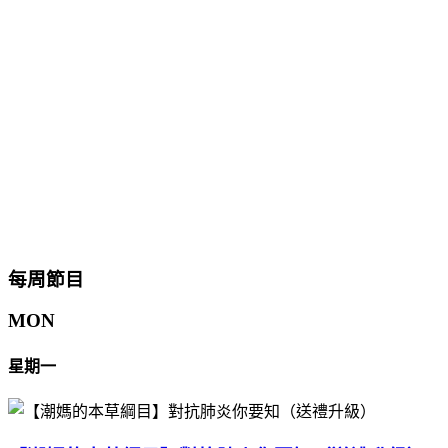
每周節目
MON
星期一