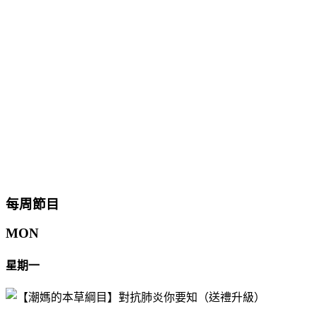
每周節目
MON
星期一