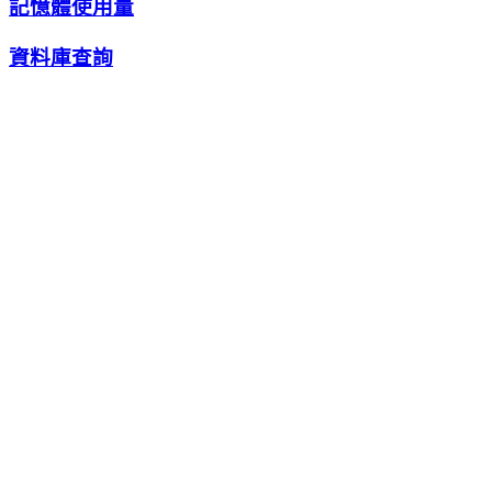
記憶體使用量
資料庫查詢