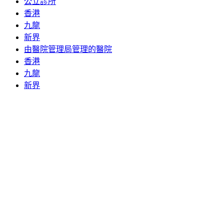
公立診所
香港
九龍
新界
由醫院管理局管理的醫院
香港
九龍
新界