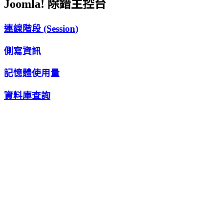
Joomla! 除錯主控台
連線階段 (Session)
側寫資訊
記憶體使用量
資料庫查詢