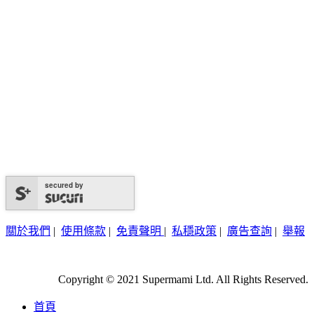
secured by
關於我們
|
使用條款
|
免責聲明
|
私穩政策
|
廣告查詢
|
舉報
Copyright © 2021 Supermami Ltd. All Rights Reserved.
首頁