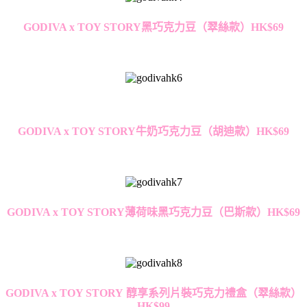
GODIVA x TOY STORY
黑巧克力豆（翠絲款）
HK$69
GODIVA x TOY STORY
牛奶巧克力豆（胡迪款）
HK$69
GODIVA x TOY STORY
薄荷味黑巧克力豆（巴斯款）
HK$69
GODIVA x TOY STORY
醇享系列片裝巧克力禮盒（翠絲款）
HK$
9
9