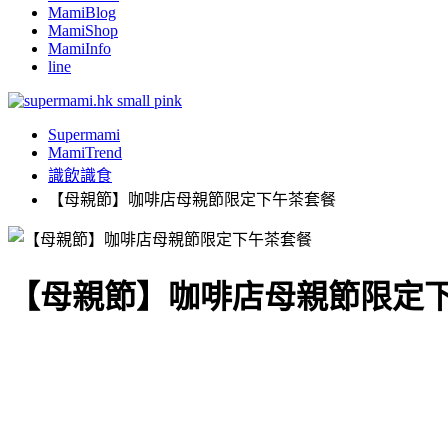
MamiBlog
MamiShop
MamiInfo
line
Supermami
MamiTrend
識飲識食
【母親節】咖啡店母親節限定下午茶套餐
【母親節】咖啡店母親節限定