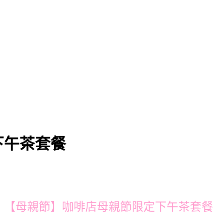
下午茶套餐
【母親節】咖啡店母親節限定下午茶套餐