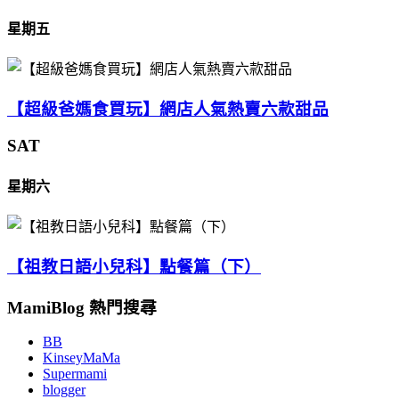
星期五
【超級爸媽食買玩】網店人氣熱賣六款甜品
SAT
星期六
【祖教日語小兒科】點餐篇（下）
MamiBlog 熱門搜尋
BB
KinseyMaMa
Supermami
blogger