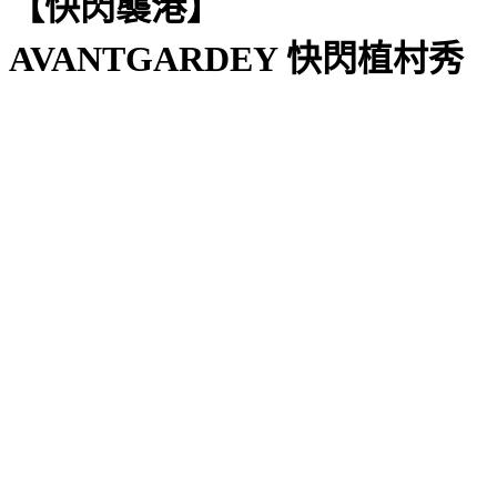
【快閃襲港】
AVANTGARDEY 快閃植村秀