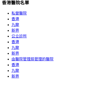
香港醫院名單
私營醫院
香港
九龍
新界
公立診所
香港
九龍
新界
由醫院管理局管理的醫院
香港
九龍
新界