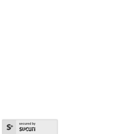
secured by