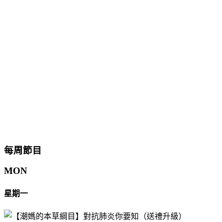
每周節目
MON
星期一