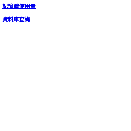
記憶體使用量
資料庫查詢