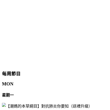
每周節目
MON
星期一