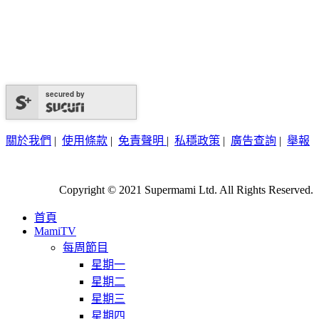
secured by
關於我們
|
使用條款
|
免責聲明
|
私穩政策
|
廣告查詢
|
舉報
Copyright © 2021 Supermami Ltd. All Rights Reserved.
首頁
MamiTV
每周節目
星期一
星期二
星期三
星期四