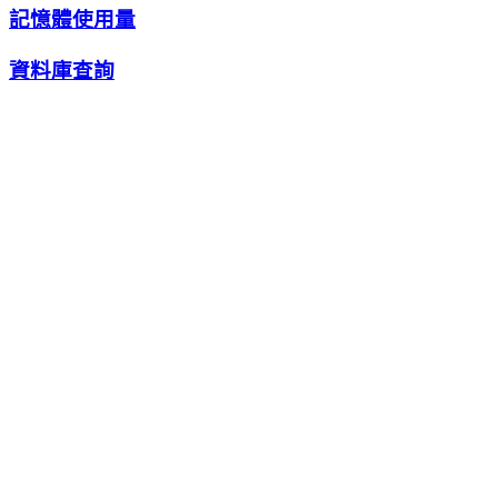
記憶體使用量
資料庫查詢