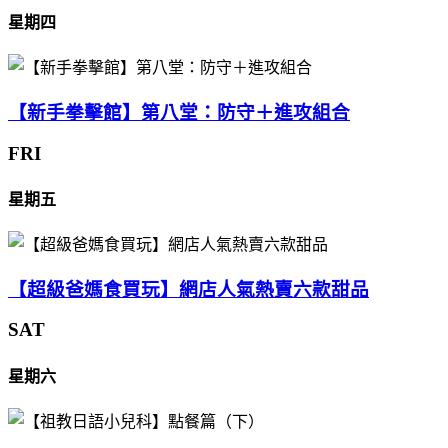
星期四
【新手拳擊館】第八堂：防守＋進攻組合
FRI
星期五
【超級爸媽食買玩】網店人氣熱賣六款甜品
SAT
星期六