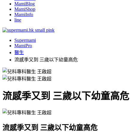
MamiBlog
MamiShop
MamiInfo
line
Supermami
MamiPro
醫生
流感季又到 三歲以下幼童高危
流感季又到 三歲以下幼童高危
流感季又到 三歲以下幼童高危