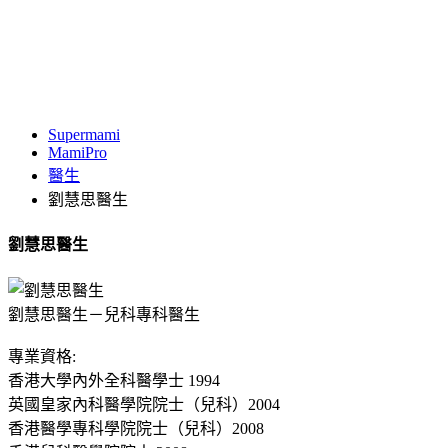
Supermami
MamiPro
醫生
劉慧思醫生
劉慧思醫生
劉慧思醫生－兒科專科醫生
專業資格:
香港大學內外全科醫學士 1994
英國皇家內科醫學院院士（兒科）2004
香港醫學專科學院院士（兒科）2008