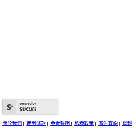
secured by
關於我們
|
使用條款
|
免責聲明
|
私穩政策
|
廣告查詢
|
舉報