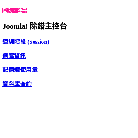
登入／註冊
Joomla! 除錯主控台
連線階段 (Session)
側寫資訊
記憶體使用量
資料庫查詢