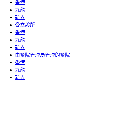
香港
九龍
新界
公立診所
香港
九龍
新界
由醫院管理局管理的醫院
香港
九龍
新界