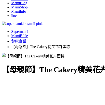
MamiBlog
MamiShop
MamiInfo
line
Supermami
MamiBible
健康食譜
【母親節】The Cakery精美花卉蛋糕
【母親節】The Cakery精美