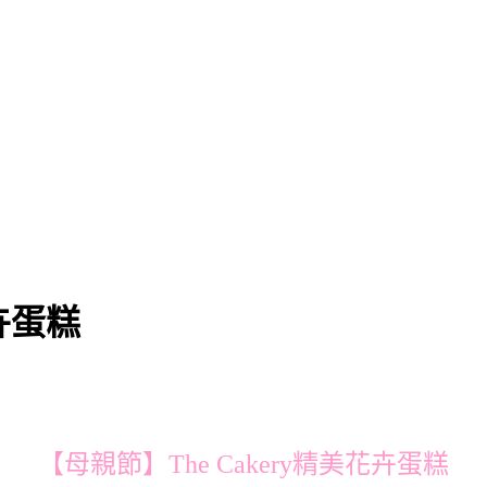
花卉蛋糕
【母親節】The Cakery精美花卉蛋糕