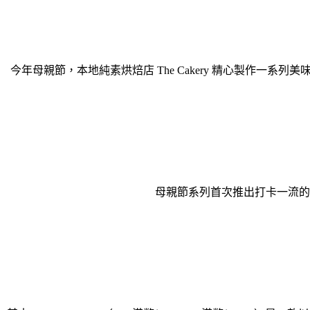
今年母親節，本地純素烘焙店 The Cakery 精心製作
母親節系列首次推出打卡一流的