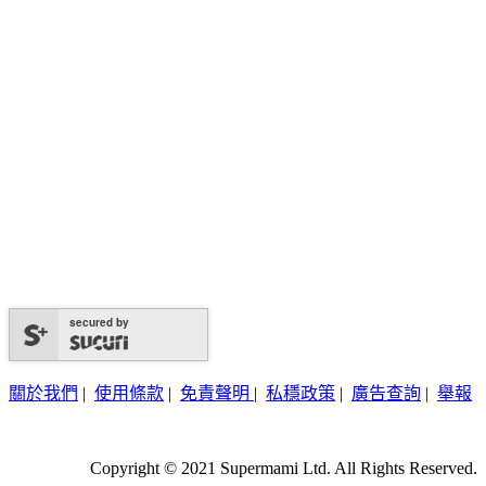
secured by
關於我們
|
使用條款
|
免責聲明
|
私穩政策
|
廣告查詢
|
舉報
Copyright © 2021 Supermami Ltd. All Rights Reserved.