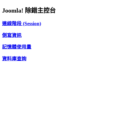
Joomla! 除錯主控台
連線階段 (Session)
側寫資訊
記憶體使用量
資料庫查詢