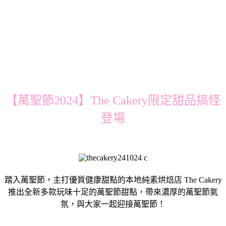
【萬聖節2024】The Cakery限定甜品搞怪
登場
踏入萬聖節，主打優質健康甜點的本地純素烘焙店 The Cakery
推出全新多款玩味十足的萬聖節甜點，帶來濃厚的萬聖節氣
氛，與大家一起迎接萬聖節！