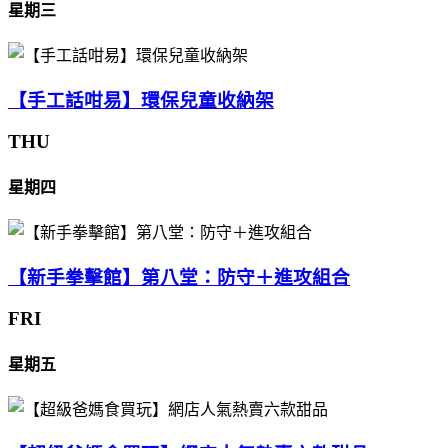
星期三
【手工話咁易】環保兒童收納架
THU
星期四
【新手拳擊館】第八堂：防守＋進攻組合
FRI
星期五