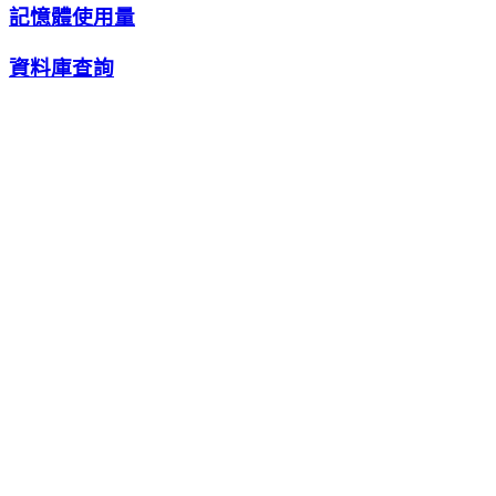
記憶體使用量
資料庫查詢