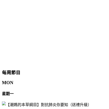
每周節目
MON
星期一